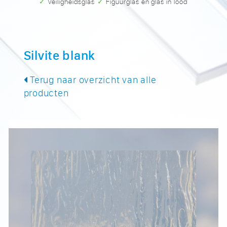
✓ Veiligheidsglas
✓ Figuurglas en glas in lood
Silvite blank
Terug naar overzicht van alle
producten